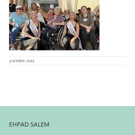
3 octobre, 2023
EHPAD SALEM