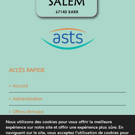
ACCÈS RAPIDE
Accueil
Administration
Offres d’emploi
Nous utilisons des cookies pour vous offrir la meilleure
Contact
expérience sur notre site et offrir une expérience plus sûre. En
naviguant sur le site, vous acceptez l'utilisation de cookies pour