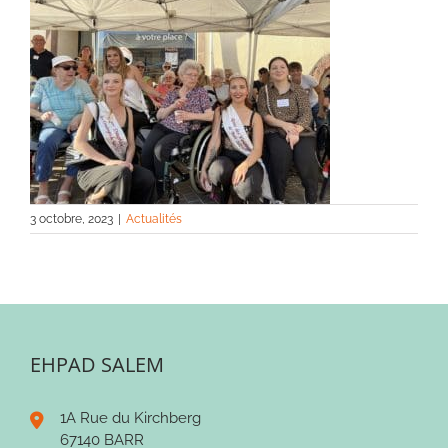
3 octobre, 2023
|
Actualités
EHPAD SALEM
1A Rue du Kirchberg
67140 BARR