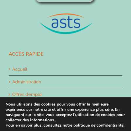
ACCÈS RAPIDE
Accueil
Administration
Offres d’emploi
Nous utilisons des cookies pour vous offrir la meilleure
Contact
expérience sur notre site et offrir une expérience plus sûre. En
naviguant sur le site, vous acceptez l'utilisation de cookies pour
collecter des informations.
Pour en savoir plus, consultez notre politique de confidentialité.