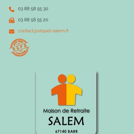
03 88 58 55 30
03 88 58 55 20
contact@ehpad-salem.fr