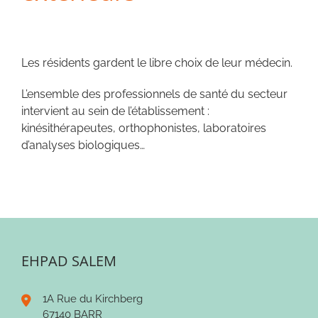
Les résidents gardent le libre choix de leur médecin.
L’ensemble des professionnels de santé du secteur
intervient au sein de l’établissement :
kinésithérapeutes, orthophonistes, laboratoires
d’analyses biologiques…
EHPAD SALEM
1A Rue du Kirchberg
67140 BARR