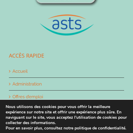
ACCÈS RAPIDE
Accueil
Administration
Offres d’emploi
Nous utilisons des cookies pour vous offrir la meilleure
Contact
expérience sur notre site et offrir une expérience plus sûre. En
naviguant sur le site, vous acceptez l'utilisation de cookies pour
collecter des informations.
Pour en savoir plus, consultez notre politique de confidentialité.