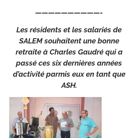
——————————-
Les résidents et les salariés de
SALEM souhaitent une bonne
retraite à Charles Gaudré qui a
passé ces six dernières années
d’activité parmis eux en tant que
ASH.