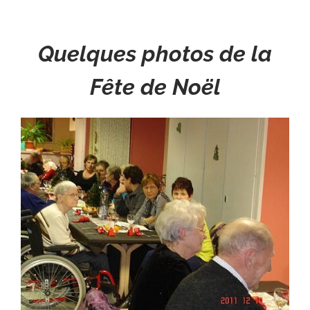
Quelques photos de la
Fête de Noël