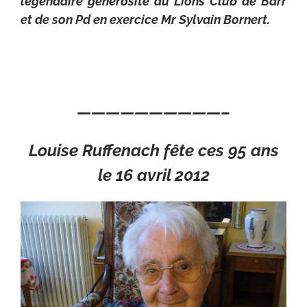
légendaire générosité du Lions Club de Barr
et de son Pd en exercice Mr Sylvain Bornert.
——————————–
Louise Ruffenach fête ces 95 ans
le 16 avril 2012