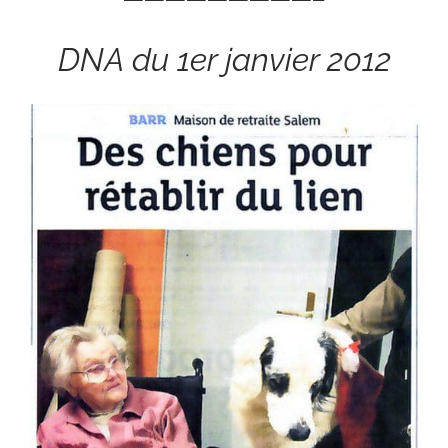
DNA du 1er janvier 2012