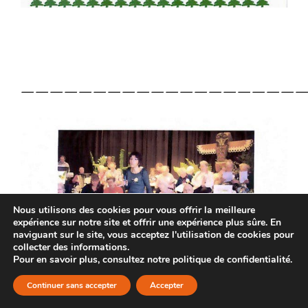
————————————————————
Nous utilisons des cookies pour vous offrir la meilleure
expérience sur notre site et offrir une expérience plus sûre. En
naviguant sur le site, vous acceptez l'utilisation de cookies pour
collecter des informations.
Pour en savoir plus, consultez notre politique de confidentialité.
Continuer sans accepter
Accepter