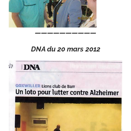
——————————
DNA du 20 mars 2012