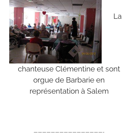
La
chanteuse Clémentine et sont
orgue de Barbarie en
représentation à Salem
————————————————-