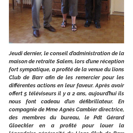
Jeudi dernier, le conseil d’administration de la
maison de retraite Salem, lors d’une réception
fort sympatique, a profité de la venue du lions
Club de Barr afin de les remercier pour les
différentes actions en leur faveur. Après avoir
offert 5 téléviseurs il y a 2 ans, aujourd’hui ils
nous font cadeau d’un défibrillateur. En
compagnie de Mme Agnès Cambier directrice,
des membres du bureau, le Pdt Gérard
Gloeckler en a profité pour louer la