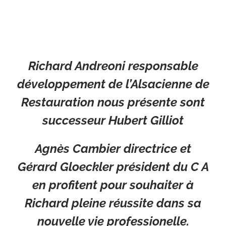
Richard Andreoni responsable
développement de l’Alsacienne de
Restauration nous présente sont
successeur Hubert Gilliot
Agnès Cambier directrice et
Gérard Gloeckler président du C A
en profitent pour souhaiter à
Richard pleine réussite dans sa
nouvelle vie professionelle.