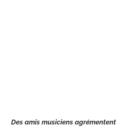
Des amis musiciens agrémentent