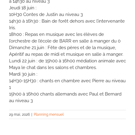
à 14h30 au niveau 3
Jeudi 18 juin :
10H30 Contes de Justin au niveau 3
14h30 à 16h30 : Bain de forêt dehors avec l’intervenante
Iris.
18h00 : Repas en musique avec les élèves de
l’orchestre de l’école de BARR en salle à manger du 0
Dimanche 21 juin : Fête des pères et de la musique,
Apéritif au repas de midi et musique en salle à manger.
Lundi 22 juin : de 15h00 à 16h00 médiation animale avec
Maya le chat dans les salons et chambres.
Mardi 30 juin :
14H30-15H30 : chants en chambre avec Pierre au niveau
1
15h00 à 16h00 chants allemands avec Paul et Bernard
au niveau 3
29 mai, 2026
|
Planning mensuel