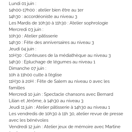
Lundi 01 juin :
14h00-17h00 : atelier bien être au 1er
14h30 : accordéoniste au niveau 3
Les Mardis de 10h30 à 11h30 : Atelier sophrologie
Mercredi 03 juin :
10h30 : Atelier pâtisserie
14h30 : Fête des anniversaires au niveau 3
Jeudi 04 juin :
10H30 : Conteuses de la médiathèque au niveau 3
14h30 : Epluchage de légumes au niveau 1
Dimanche 07 juin :
10h à 11h00 culte à l’église
11H30 à 20H : Fête de Salem au niveau 0 avec les
familles
Mercredi 10 juin : Spectacle chansons avec Bernard
Lilian et Jérôme, à 14h30 au niveau 3
Jeudi 11 juin : Atelier pâtisserie à 14h30 au niveau 1
Les vendredis de 10h30 à 11h 30, atelier revue de presse
avec les bénévoles
Vendredi 12 juin : Atelier jeux de mémoire avec Martine