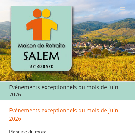
Passer
au
contenu
Evènements exceptionnels du mois de juin
2026
Evènements exceptionnels du mois de juin
2026
Planning du mois: