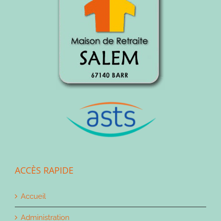
ACCÈS RAPIDE
Accueil
Administration