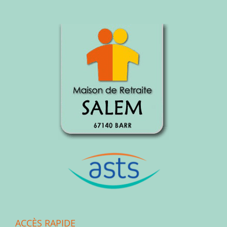
ACCÈS RAPIDE