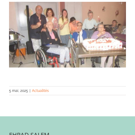
5 mai, 2025
|
Actualités
EHPAD SALEM