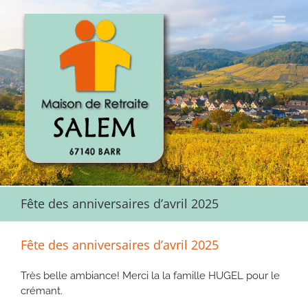
Passer
au
contenu
Fête des anniversaires d’avril 2025
Fête des anniversaires d’avril 2025
Très belle ambiance! Merci la la famille HUGEL pour le
crémant.