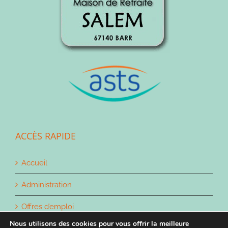
ACCÈS RAPIDE
Accueil
Administration
Offres d’emploi
Nous utilisons des cookies pour vous offrir la meilleure