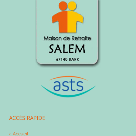
ACCÈS RAPIDE
Accueil