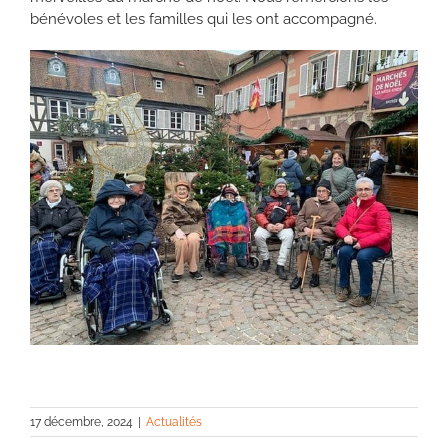
bénévoles et les familles qui les ont accompagné.
17 décembre, 2024
|
Actualités