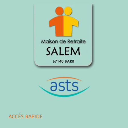
ACCÈS RAPIDE