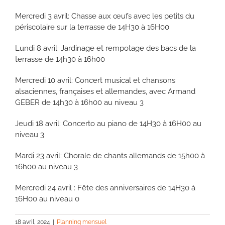
Mercredi 3 avril: Chasse aux œufs avec les petits du
périscolaire sur la terrasse de 14H30 à 16H00
Lundi 8 avril: Jardinage et rempotage des bacs de la
terrasse de 14h30 à 16h00
Mercredi 10 avril: Concert musical et chansons
alsaciennes, françaises et allemandes, avec Armand
GEBER de 14h30 à 16h00 au niveau 3
Jeudi 18 avril: Concerto au piano de 14H30 à 16H00 au
niveau 3
Mardi 23 avril: Chorale de chants allemands de 15h00 à
16h00 au niveau 3
Mercredi 24 avril : Fête des anniversaires de 14H30 à
16H00 au niveau 0
18 avril, 2024
|
Planning mensuel