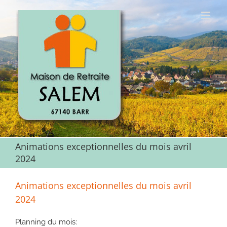
Passer
au
contenu
Animations exceptionnelles du mois avril
2024
Animations exceptionnelles du mois avril
2024
Planning du mois: