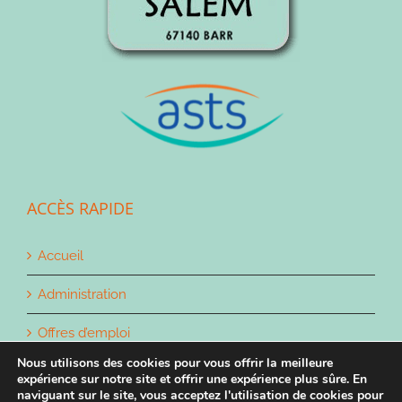
ACCÈS RAPIDE
Accueil
Administration
Offres d’emploi
Nous utilisons des cookies pour vous offrir la meilleure
Contact
expérience sur notre site et offrir une expérience plus sûre. En
naviguant sur le site, vous acceptez l'utilisation de cookies pour