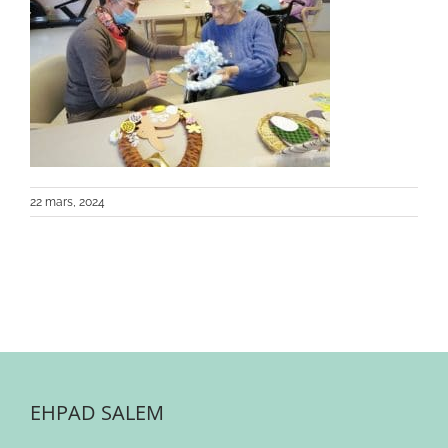
22 mars, 2024
EHPAD SALEM