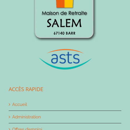
ACCÈS RAPIDE
Accueil
Administration
Offres d’emploi