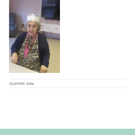
23 janvier, 2024