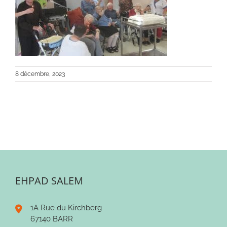
8 décembre, 2023
EHPAD SALEM
1A Rue du Kirchberg
67140 BARR