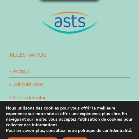
ACCÈS RAPIDE
Accueil
Administration
Offres d’emploi
Nous utilisons des cookies pour vous offrir la meilleure
Contact
expérience sur notre site et offrir une expérience plus sûre. En
naviguant sur le site, vous acceptez l'utilisation de cookies pour
collecter des informations.
Pour en savoir plus, consultez notre politique de confidentialité.