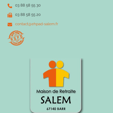
03 88 58 55 30
03 88 58 55 20
contact@ehpad-salem.fr