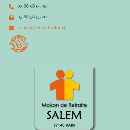
03 88 58 55 30
03 88 58 55 20
contact@ehpad-salem.fr