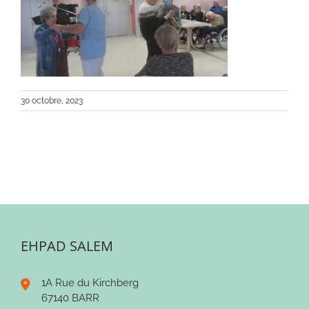
30 octobre, 2023
EHPAD SALEM
1A Rue du Kirchberg
67140 BARR