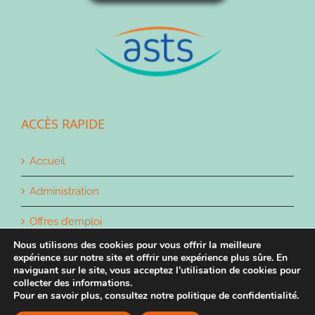
ACCÈS RAPIDE
Accueil
Administration
Offres d’emploi
Nous utilisons des cookies pour vous offrir la meilleure
Contact
expérience sur notre site et offrir une expérience plus sûre. En
naviguant sur le site, vous acceptez l'utilisation de cookies pour
collecter des informations.
Pour en savoir plus, consultez notre politique de confidentialité.