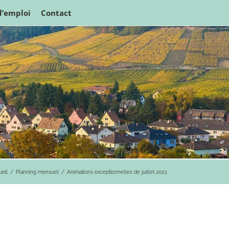
d’emploi
Contact
ueil
Planning mensuel
Animations exceptionnelles de juillet 2023