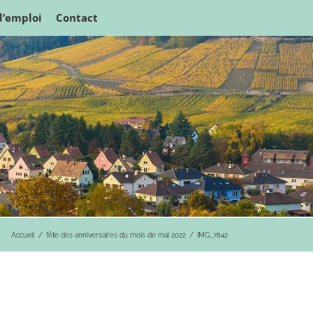
d’emploi
Contact
Accueil
fête des anniversaires du mois de mai 2022
IMG_7842