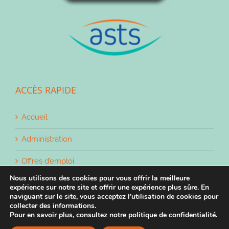
ACCÈS RAPIDE
Accueil
Administration
Offres d’emploi
Nous utilisons des cookies pour vous offrir la meilleure
Contact
expérience sur notre site et offrir une expérience plus sûre. En
naviguant sur le site, vous acceptez l'utilisation de cookies pour
collecter des informations.
Pour en savoir plus, consultez notre politique de confidentialité.