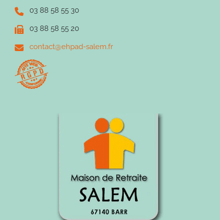
03 88 58 55 30
03 88 58 55 20
contact@ehpad-salem.fr