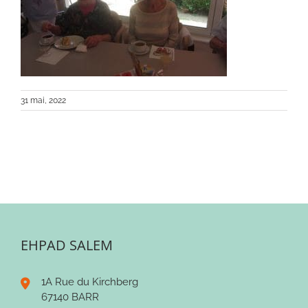
31 mai, 2022
EHPAD SALEM
1A Rue du Kirchberg
67140 BARR