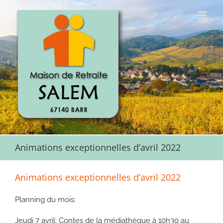
Passer
au
contenu
Animations exceptionnelles d’avril 2022
Animations exceptionnelles d’avril 2022
Planning du mois:
Jeudi 7 avril: Contes de la médiathèque à 10h30 au