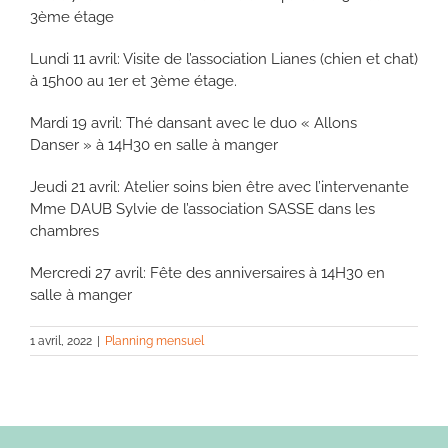
3ème étage
Lundi 11 avril: Visite de l’association Lianes (chien et chat)
à 15h00 au 1er et 3ème étage.
Mardi 19 avril: Thé dansant avec le duo « Allons
Danser » à 14H30 en salle à manger
Jeudi 21 avril: Atelier soins bien être avec l’intervenante
Mme DAUB Sylvie de l’association SASSE dans les
chambres
Mercredi 27 avril: Fête des anniversaires à 14H30 en
salle à manger
1 avril, 2022
|
Planning mensuel