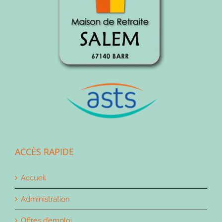
ACCÈS RAPIDE
Accueil
Administration
Offres d’emploi