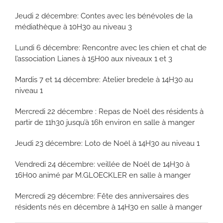
Jeudi 2 décembre: Contes avec les bénévoles de la
médiathèque à 10H30 au niveau 3
Lundi 6 décembre: Rencontre avec les chien et chat de
l’association Lianes à 15H00 aux niveaux 1 et 3
Mardis 7 et 14 décembre: Atelier bredele à 14H30 au
niveau 1
Mercredi 22 décembre : Repas de Noël des résidents à
partir de 11h30 jusqu’à 16h environ en salle à manger
Jeudi 23 décembre: Loto de Noël à 14H30 au niveau 1
Vendredi 24 décembre: veillée de Noël de 14H30 à
16H00 animé par M.GLOECKLER en salle à manger
Mercredi 29 décembre: Fête des anniversaires des
résidents nés en décembre à 14H30 en salle à manger