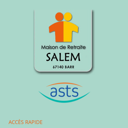
ACCÈS RAPIDE