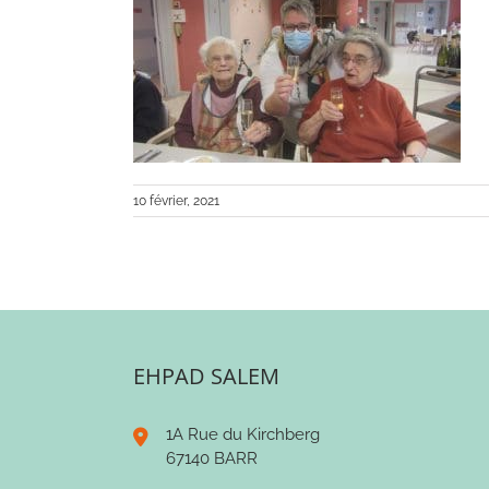
10 février, 2021
EHPAD SALEM
1A Rue du Kirchberg
67140 BARR