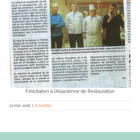
Félicitation à l’Alsacienne de Restauration
23 mai, 2016
|
Actualités