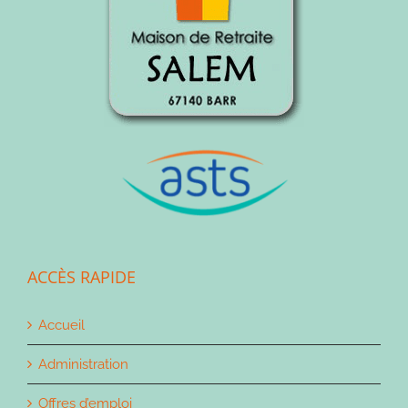
ACCÈS RAPIDE
Accueil
Administration
Offres d’emploi