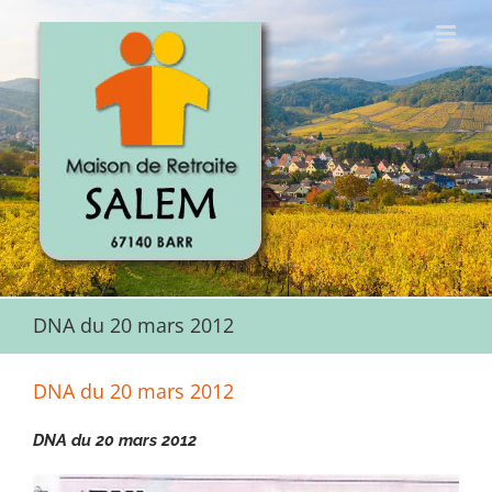
Passer
au
contenu
DNA du 20 mars 2012
DNA du 20 mars 2012
DNA du 20 mars 2012